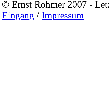
© Ernst Rohmer 2007 - Letz
Eingang
/
Impressum