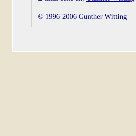
© 1996-2006 Gunther Witting