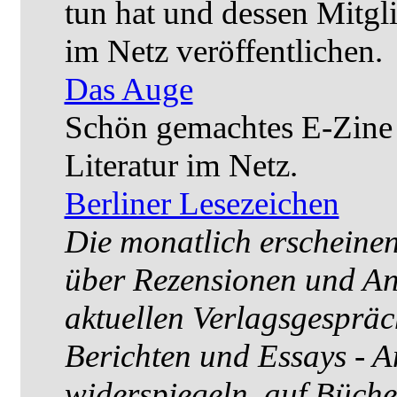
tun hat und dessen Mitgl
im Netz veröffentlichen.
Das Auge
Schön gemachtes E-Zine 
Literatur im Netz.
Berliner Lesezeichen
Die monatlich erscheinend
über Rezensionen und An
aktuellen Verlagsgespräc
Berichten und Essays - 
widerspiegeln, auf Büch