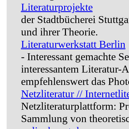
Literaturprojekte
der Stadtbücherei Stuttga
und ihrer Theorie.
Literaturwerkstatt Berlin
- Interessant gemachte Se
interessantem Literatur-
empfehlenswert das Photo
Netzliteratur // Internetli
Netzliteraturplattform: 
Sammlung von theoretisc