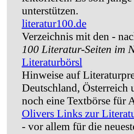
unterstützen.
literatur100.de
Verzeichnis mit den - na
100 Literatur-Seiten im N
Literaturbörsl
Hinweise auf Literaturpr
Deutschland, Österreich
noch eine Textbörse für 
Olivers Links zur Literat
- vor allem für die neuest