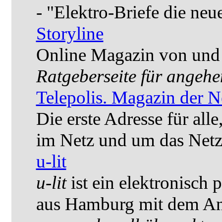
- "Elektro-Briefe die neue
Storyline
Online Magazin von und f
Ratgeberseite für angehe
Telepolis. Magazin der N
Die erste Adresse für alle
im Netz und um das Netz 
u-lit
u-lit
ist ein elektronisch 
aus Hamburg mit dem A