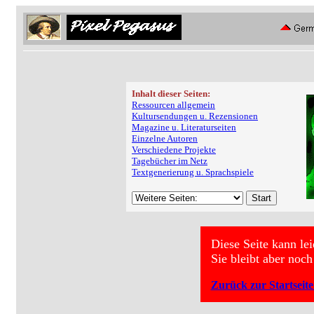
Inhalt dieser Seiten:
Ressourcen allgemein
Kultursendungen u. Rezensionen
Magazine u. Literaturseiten
Einzelne Autoren
Verschiedene Projekte
Tagebücher im Netz
Textgenerierung u. Sprachspiele
Diese Seite kann le
Sie bleibt aber noch
Zurück zur Startseit