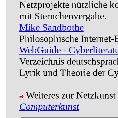
Netzprojekte nützliche 
mit Sternchenvergabe.
Mike Sandbothe
Philosophische Internet
WebGuide - Cyberliterat
Verzeichnis deutschsprac
Lyrik und Theorie der Cyb
Weiteres zur Netzkunst 
Computerkunst