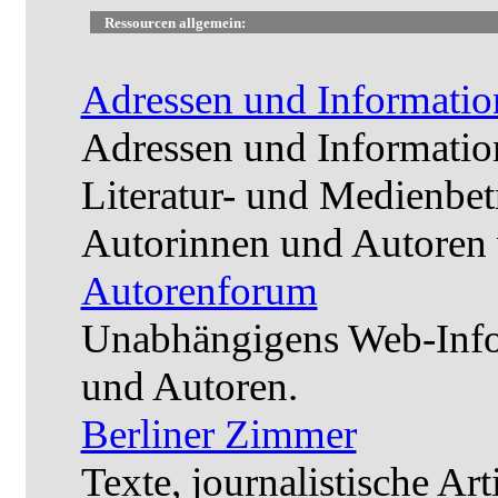
Ressourcen allgemein:
Adressen und Informatio
Adressen und Informatio
Literatur- und Medienbetr
Autorinnen und Autore
Autorenforum
Unabhängigens Web-Infor
und Autoren.
Berliner Zimmer
Texte, journalistische Ar