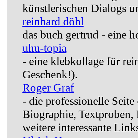
künstlerischen Dialogs u
reinhard döhl
das buch gertrud - eine 
uhu-topia
- eine klebkollage für r
Geschenk!).
Roger Graf
- die professionelle Seite
Biographie, Textproben, 
weitere interessante Link