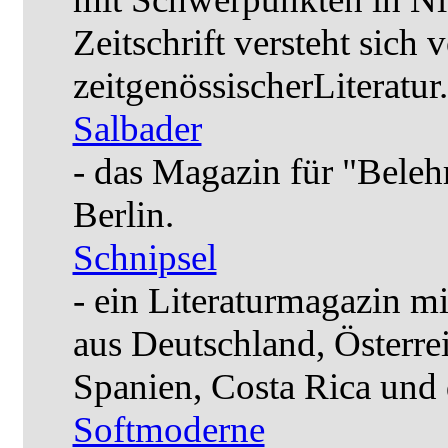
Zeitschrift versteht sich 
zeitgenössischerLiteratur.
Salbader
- das Magazin für "Bele
Berlin.
Schnipsel
- ein Literaturmagazin m
aus Deutschland, Österre
Spanien, Costa Rica und
Softmoderne