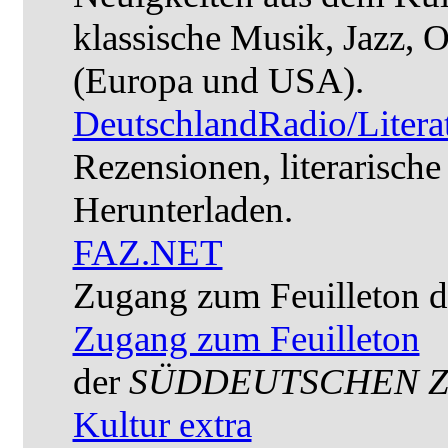
klassische Musik, Jazz, 
(Europa und USA).
DeutschlandRadio/Litera
Rezensionen, literarisch
Herunterladen.
FAZ.NET
Zugang zum Feuilleton d
Zugang zum Feuilleton
der
SÜDDEUTSCHEN 
Kultur extra