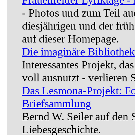
- Photos und zum Teil a
diesjährigen und der früh
auf dieser Homepage.
Die imaginäre Bibliothek
Interessantes Projekt, 
voll ausnutzt - verlieren
Das Lesmona-Projekt: Fo
Briefsammlung
Bernd W. Seiler auf den 
Liebesgeschichte.