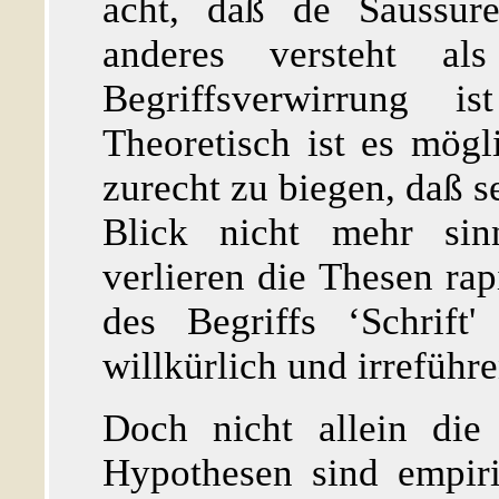
acht, daß de Saussure
anderes versteht al
Begriffsverwirrung 
Theoretisch ist es mögli
zurecht zu biegen, daß s
Blick nicht mehr sin
verlieren die Thesen rap
des Begriffs ‘Schrift
willkürlich und irreführ
Doch nicht allein die
Hypothesen sind empiri