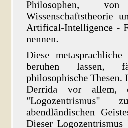
Philosophen, v
Wissenschaftstheorie 
Artifical-Intelligence -
nennen.
Diese metasprachliche
beruhen lassen, 
philosophische Thesen. 
Derrida vor allem, e
"Logozentrismus"
abendländischen Geiste
Dieser Logozentrismus 