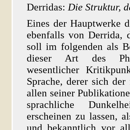
Derridas:
Die Struktur, 
Eines der Hauptwerke d
ebenfalls von Derrida,
soll im folgenden als B
dieser Art des Phi
wesentlicher Kritikpun
Sprache, derer sich der 
allen seiner Publikatione
sprachliche Dunkelhe
erscheinen zu lassen, al
und bekanntlich vor all