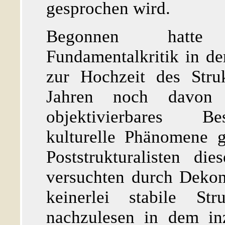
gesprochen wird.
Begonnen hatte 
Fundamentalkritik in d
zur Hochzeit des Stru
Jahren noch davon
objektivierbares Be
kulturelle Phänomene 
Poststrukturalisten di
versuchten durch Dekon
keinerlei stabile Str
nachzulesen in dem in