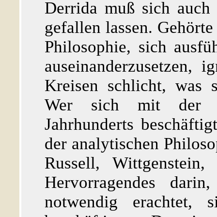
Derrida muß sich auch 
gefallen lassen. Gehörte
Philosophie, sich ausfü
auseinanderzusetzen, i
Kreisen schlicht, was 
Wer sich mit der S
Jahrhunderts beschäfti
der analytischen Philoso
Russell, Wittgenstein
Hervorragendes darin
notwendig erachtet, 