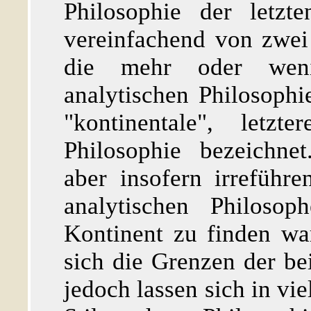
Philosophie der letzt
vereinfachend von zwei
die mehr oder wenig
analytischen Philosophi
"kontinentale", letzt
Philosophie bezeichne
aber insofern irreführe
analytischen Philos
Kontinent zu finden wa
sich die Grenzen der b
jedoch lassen sich in vie