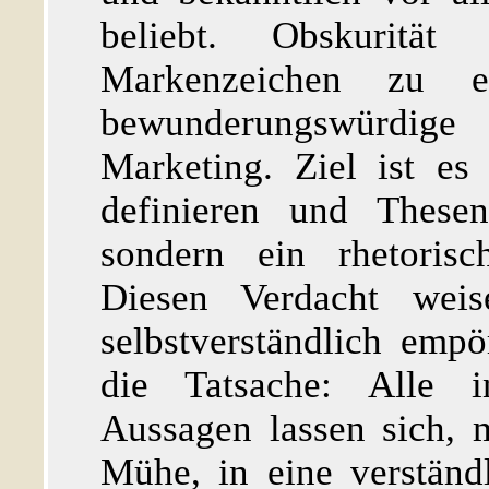
beliebt. Obskurität 
Markenzeichen zu et
bewunderungswürdige
Marketing. Ziel ist es
definieren und Thesen
sondern ein rhetorisc
Diesen Verdacht weis
selbstverständlich empö
die Tatsache: Alle in
Aussagen lassen sich, 
Mühe, in eine verständ