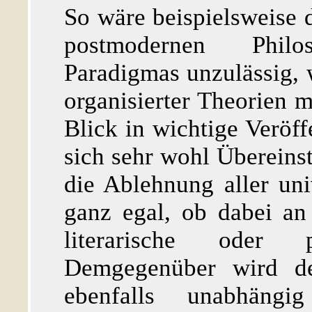
So wäre beispielsweise 
postmodernen Philo
Paradigmas unzulässig, 
organisierter Theorien 
Blick in wichtige Veröff
sich sehr wohl Übereins
die Ablehnung aller uni
ganz egal, ob dabei an 
literarische oder 
Demgegenüber wird der
ebenfalls unabhäng