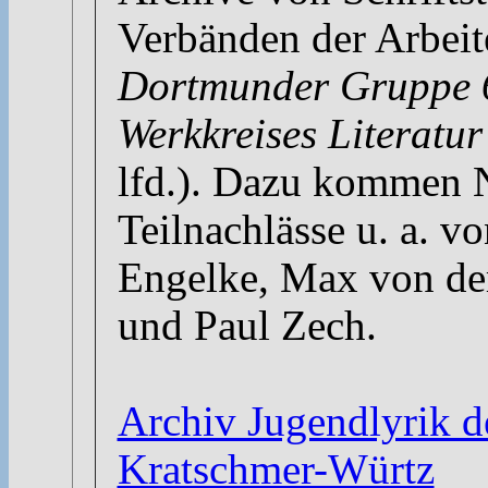
Verbänden der Arbeit
Dortmunder Gruppe 
Werkkreises Literatur
lfd.). Dazu kommen 
Teilnachlässe u. a. vo
Engelke, Max von der
und Paul Zech.
Archiv Jugendlyrik 
Kratschmer-Würtz