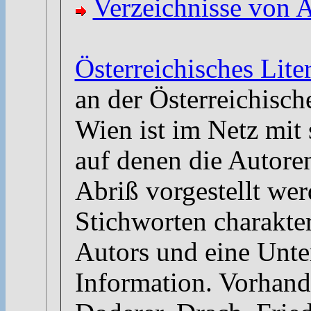
Verzeichnisse von 
Österreichisches Lite
an der Österreichisch
Wien ist im Netz mit 
auf denen die Autore
Abriß vorgestellt we
Stichworten charakter
Autors und eine Unter
Information. Vorhand