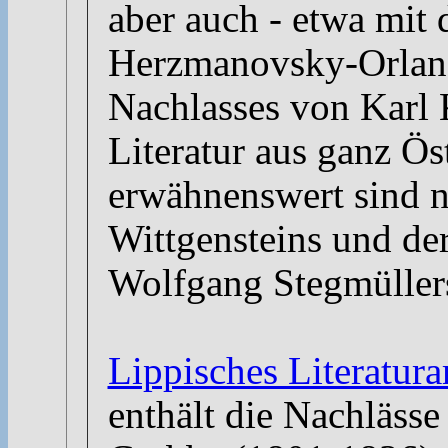
aber auch - etwa mit
Herzmanovsky-Orland
Nachlasses von Karl 
Literatur aus ganz Ös
erwähnenswert sind 
Wittgensteins und de
Wolfgang Stegmüller
Lippisches Literatura
enthält die Nachlässe