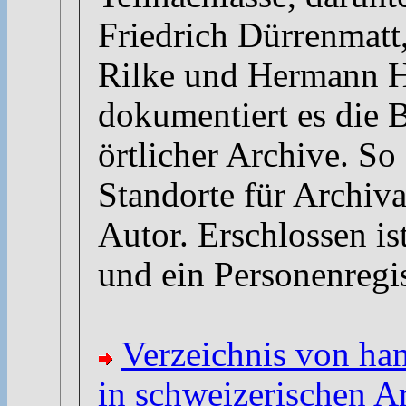
Friedrich Dürrenmatt
Rilke und Hermann H
dokumentiert es die 
örtlicher Archive. So 
Standorte für Archiva
Autor. Erschlossen is
und ein Personenregis
Verzeichnis von han
in schweizerischen A