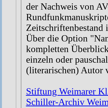
der Nachweis von A
Rundfunkmanuskript
Zeitschriftenbestand 
Über die Option "Na
kompletten Überblick 
einzeln oder pauscha
(literarischen) Autor 
Stiftung Weimarer Kl
Schiller-Archiv Weim