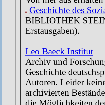
Geschichte des Sozi
BIBLIOTHEK STEIN (c
Erstausgaben).
Leo Baeck Institut
Archiv und Forschun
Geschichte deutschsp
Autoren. Leider kein
archivierten Bestände
die Möglichkeiten d