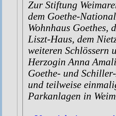
Zur Stiftung Weimare
dem Goethe-Nationa
Wohnhaus Goethes, d
Liszt-Haus, dem Niet
weiteren Schlössern 
Herzogin Anna Amali
Goethe- und Schiller-
und teilweise einmal
Parkanlagen in Wei