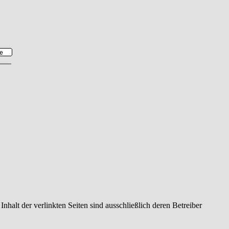
Inhalt der verlinkten Seiten sind ausschließlich deren Betreiber