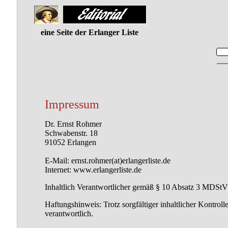
eine Seite der Erlanger Liste
Impressum
Dr. Ernst Rohmer
Schwabenstr. 18
91052 Erlangen
E-Mail: ernst.rohmer(at)erlangerliste.de
Internet: www.erlangerliste.de
Inhaltlich Verantwortlicher gemäß § 10 Absatz 3 MDStV
Haftungshinweis: Trotz sorgfältiger inhaltlicher Kontroll
verantwortlich.