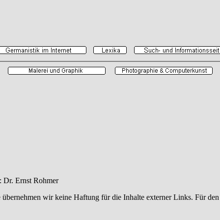
: Dr. Ernst Rohmer
e übernehmen wir keine Haftung für die Inhalte externer Links. Für den 