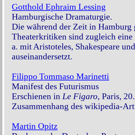
Gotthold Ephraim Lessing
Hamburgische Dramaturgie.
Die während der Zeit in Hamburg 
Theaterkritiken sind zugleich eine
a. mit Aristoteles, Shakespeare un
auseinandersetzt.
Filippo Tommaso Marinetti
Manifest des Futurismus
Erschienen in
Le Figaro
, Paris, 2
Zusammenhang des wikipedia-Arti
Martin Opitz