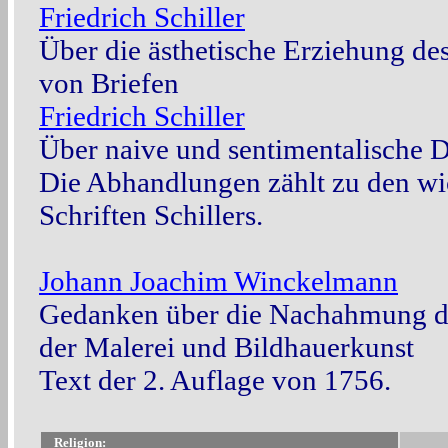
Friedrich Schiller
Über die ästhetische Erziehung de
von Briefen
Friedrich Schiller
Über naive und sentimentalische D
Die Abhandlungen zählt zu den wic
Schriften Schillers.
Johann Joachim Winckelmann
Gedanken über die Nachahmung de
der Malerei und Bildhauerkunst
Text der 2. Auflage von 1756.
Religion: