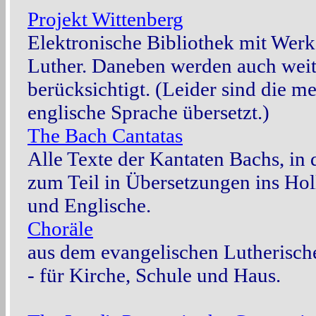
Projekt Wittenberg
Elektronische Bibliothek mit Wer
Luther. Daneben werden auch weit
berücksichtigt. (Leider sind die m
englische Sprache übersetzt.)
The Bach Cantatas
Alle Texte der Kantaten Bachs, in
zum Teil in Übersetzungen ins Hol
und Englische.
Choräle
aus dem evangelischen Lutherisc
- für Kirche, Schule und Haus.