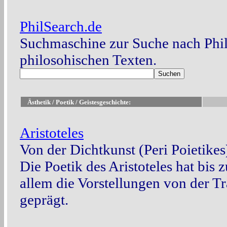
PhilSearch.de
Suchmaschine zur Suche nach Phi
philosohischen Texten.
Ästhetik / Poetik / Geistesgeschichte:
Aristoteles
Von der Dichtkunst (Peri Poietikes
Die Poetik des Aristoteles hat bis
allem die Vorstellungen von der T
geprägt.