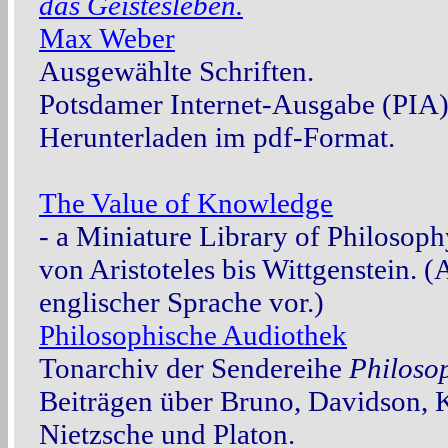
das Geistesleben.
Max Weber
Ausgewählte Schriften.
Potsdamer Internet-Ausgabe (PIA)
Herunterladen im pdf-Format.
The Value of Knowledge
- a Miniature Library of Philosoph
von Aristoteles bis Wittgenstein. (
englischer Sprache vor.)
Philosophische Audiothek
Tonarchiv der Sendereihe
Philoso
Beiträgen über Bruno, Davidson, 
Nietzsche und Platon.