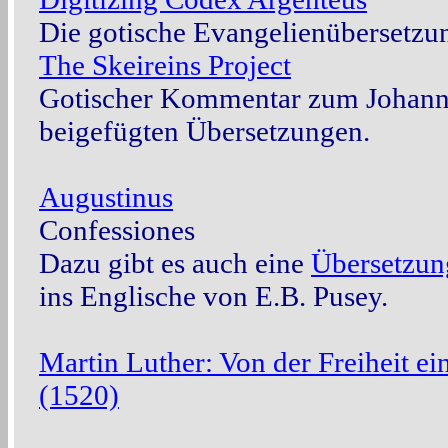
Die gotische Evangelienübersetzun
The Skeireins Project
Gotischer Kommentar zum Johann
beigefügten Übersetzungen.
Augustinus
Confessiones
Dazu gibt es auch eine
Übersetzun
ins Englische von E.B. Pusey.
Martin Luther: Von der Freiheit e
(1520)