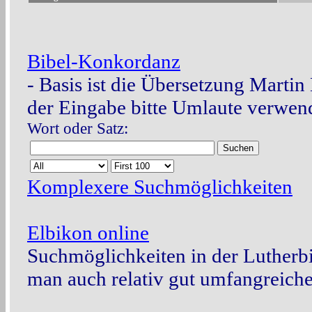
Bibel-Konkordanz
- Basis ist die Übersetzung Martin
der Eingabe bitte Umlaute verwen
Wort oder Satz:
Komplexere Suchmöglichkeiten
Elbikon online
Suchmöglichkeiten in der Lutherb
man auch relativ gut umfangreicher