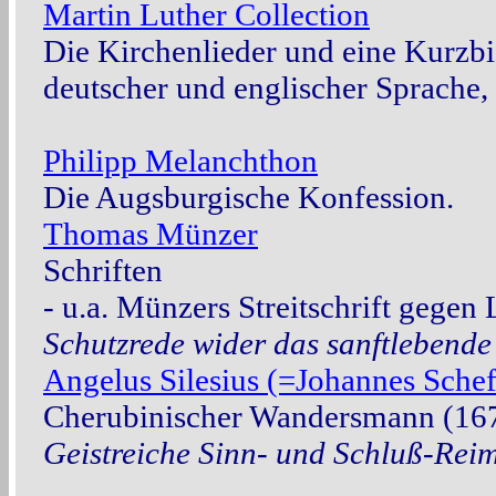
Martin Luther Collection
Die Kirchenlieder und eine Kurzbi
deutscher und englischer Sprache,
Philipp Melanchthon
Die Augsburgische Konfession.
Thomas Münzer
Schriften
- u.a. Münzers Streitschrift gegen
Schutzrede wider das sanftlebende 
Angelus Silesius (=Johannes Schef
Cherubinischer Wandersmann (16
Geistreiche Sinn- und Schluß-Reim