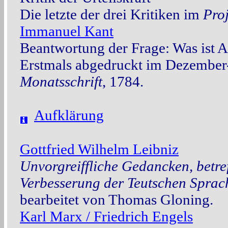
Die letzte der drei Kritiken im
Pro
Immanuel Kant
Beantwortung der Frage: Was ist 
Erstmals abgedruckt im Dezember
Monatsschrift
, 1784.
Aufklärung
Gottfried Wilhelm Leibniz
Unvorgreiffliche Gedancken, betr
Verbesserung der Teutschen Sprac
bearbeitet von Thomas Gloning.
Karl Marx / Friedrich Engels