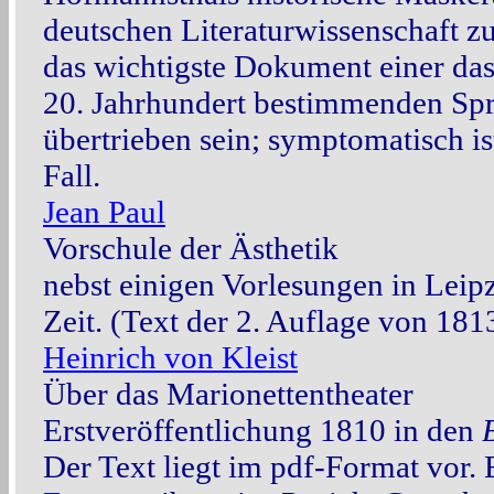
deutschen Literaturwissenschaft z
das wichtigste Dokument einer das
20. Jahrhundert bestimmenden Spr
übertrieben sein; symptomatisch is
Fall.
Jean Paul
Vorschule der Ästhetik
nebst einigen Vorlesungen in Leipz
Zeit. (Text der 2. Auflage von 181
Heinrich von Kleist
Über das Marionettentheater
Erstveröffentlichung 1810 in den
Der Text liegt im pdf-Format vor.