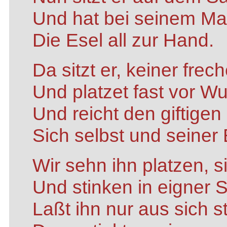
Und hat bei seinem Ma
Die Esel all zur Hand.
Da sitzt er, keiner frech
Und platzet fast vor Wu
Und reicht den giftige
Sich selbst und seiner 
Wir sehn ihn platzen, s
Und stinken in eigner 
Laßt ihn nur aus sich s