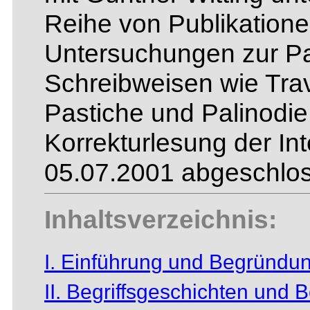
Reihe von Publikationen
Untersuchungen zur Pa
Schreibweisen wie Trav
Pastiche und Palinodie
Korrekturlesung der In
05.07.2001 abgeschlos
Inhaltsverzeichnis:
I. Einführung und Begründu
II. Begriffsgeschichten und Be