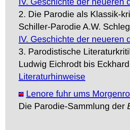
IV. Geschichte der neueren 
2. Die Parodie als Klassik-kr
Schiller-Parodie A.W. Schle
IV. Geschichte der neueren 
3. Parodistische Literaturkri
Ludwig Eichrodt bis Eckhar
Literaturhinweise
Lenore fuhr ums Morgenro
Die Parodie-Sammlung der