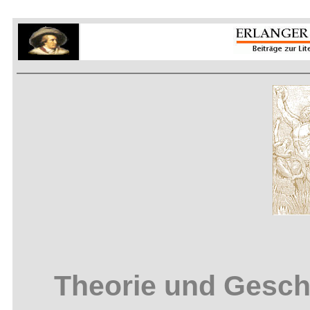
Theorie und Geschic