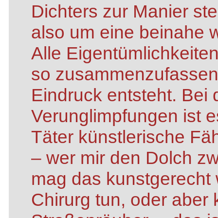
Dichters zur Manier ste
also um eine beinahe w
Alle Eigentümlichkeite
so zusammenzufassen, 
Eindruck entsteht. Bei
Verunglimpfungen ist es
Täter künstlerische Fäh
– wer mir den Dolch zw
mag das kunstgerecht 
Chirurg tun, oder aber 