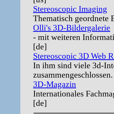
Stereoscopic Imaging
Thematisch geordnete 
Olli's 3D-Bildergalerie
- mit weiteren Informa
[de]
Stereoscopic 3D Web R
In ihm sind viele 3d-In
zusammengeschlossen. 
3D-Magazin
Internationales Fachma
[de]