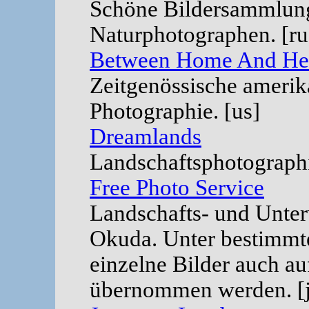
Schöne Bildersammlung
Naturphotographen. [ru
Between Home And He
Zeitgenössische amerik
Photographie. [us]
Dreamlands
Landschaftsphotographi
Free Photo Service
Landschafts- und Unter
Okuda. Unter bestimmt
einzelne Bilder auch a
übernommen werden. [