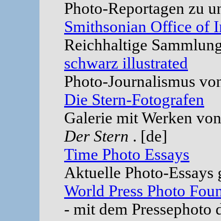
Photo-Reportagen zu un
Smithsonian Office of 
Reichhaltige Sammlung 
schwarz illustrated
Photo-Journalismus von
Die Stern-Fotografen
Galerie mit Werken von
Der Stern
. [de]
Time Photo Essays
Aktuelle Photo-Essays 
World Press Photo Fou
- mit dem Pressephoto d