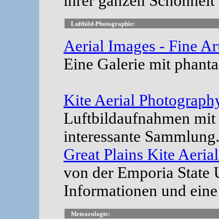
ihrer ganzen Schönheit 
Luftbild-Photographie:
Aerial Images - Fine Ar
Eine Galerie mit phanta
Kite Aerial Photograph
Luftbildaufnahmen mit 
interessante Sammlung.
Great Plains Kite Aeri
von der Emporia State 
Informationen und eine 
Meteorologie: