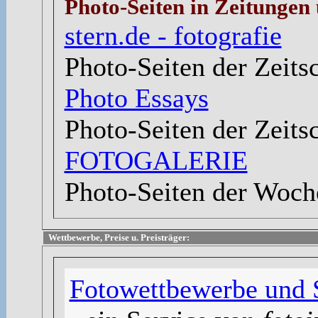
Photo-Seiten in Zeitungen 
stern.de - fotografie
Photo-Seiten der Zeits
Photo Essays
Photo-Seiten der Zeits
FOTOGALERIE
Photo-Seiten der Woc
Wettbewerbe, Preise u. Preisträger:
Fotowettbewerbe und 