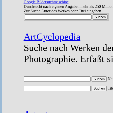
Google Bildersuchmaschine
Durchsucht nach eigenen Angaben mehr als 250 Million
Zur Suche Autor des Werkes oder Titel eingeben.
ArtCyclopedia
Suche nach Werken der
Photographie. Erfaßt s
Nam
Tit