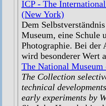
ICP - The Internationa
(New York)
Dem Selbstverständnis
Museum, eine Schule u
Photographie. Bei der
wird besonderer Wert au
The National Museum o
The Collection selectiv
technical developments
early experiments by 