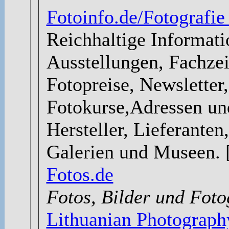
Fotoinfo.de/Fotografi
Reichhaltige Informati
Ausstellungen, Fachzei
Fotopreise, Newsletter
Fotokurse,Adressen und
Hersteller, Lieferanten
Galerien und Museen. 
Fotos.de
Fotos, Bilder und Fotog
Lithuanian Photograph