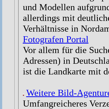
und Modellen aufgrund
allerdings mit deutlic
Verhältnisse in Nordam
Fotografen Portal
Vor allem für die Such
Adressen) in Deutschla
ist die Landkarte mit d
Weitere Bild-Agentu
Umfangreicheres Verze