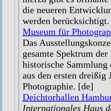
die neueren Entwicklu
werden berücksichtigt.
Museum für Photograp
Das Ausstellungskonzep
gesamte Spektrum der 
historische Sammlung 
aus den ersten dreißig 
Photographie. [de]
Deichtorhallen Hambu
Internationales Haus 