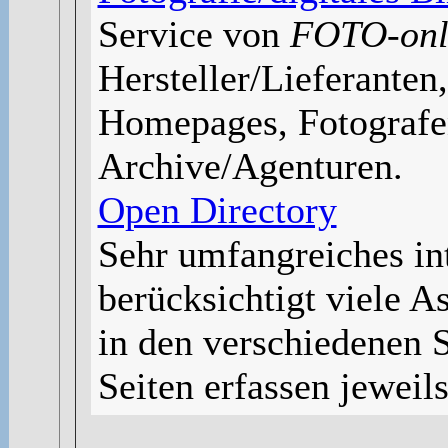
Service von
FOTO-onl
Hersteller/Lieferanten,
Homepages, Fotografe
Archive/Agenturen.
Open Directory
Sehr umfangreiches int
berücksichtigt viele A
in den verschiedenen 
Seiten erfassen jeweils