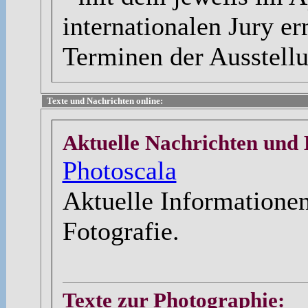
internationalen Jury er
Terminen der Ausstellu
Texte und Nachrichten online:
Aktuelle Nachrichten un
Photoscala
Aktuelle Informationen
Fotografie.
Texte zur Photographie: