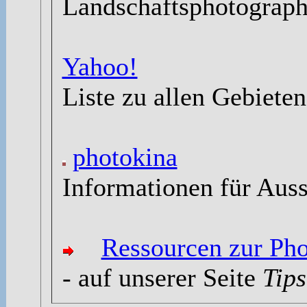
Landschaftsphotographi
Yahoo!
Liste zu allen Gebieten
photokina
Informationen für Auss
Ressourcen zur Ph
- auf unserer Seite
Tips