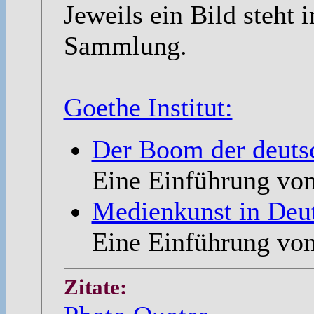
Jeweils ein Bild steht 
Sammlung.
Goethe Institut:
Der Boom der deuts
Eine Einführung von
Medienkunst in Deu
Eine Einführung von
Zitate: