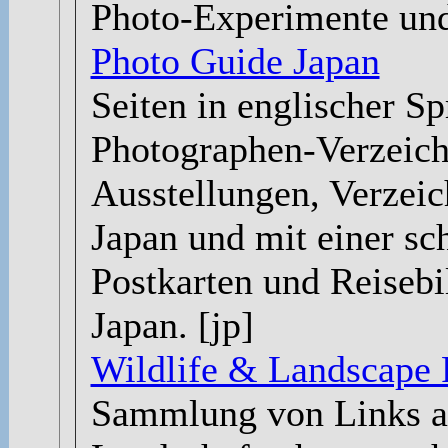
Photo-Experimente und
Photo Guide Japan
Seiten in englischer Sp
Photographen-Verzeichn
Ausstellungen, Verzei
Japan und mit einer s
Postkarten und Reisebi
Japan. [jp]
Wildlife & Landscape 
Sammlung von Links au