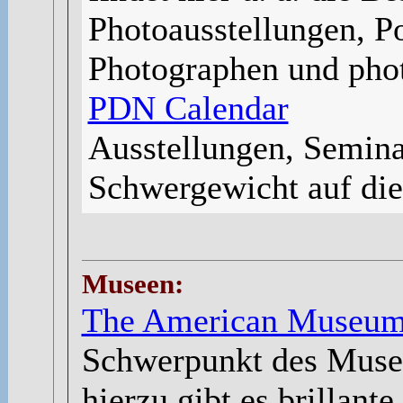
Photoausstellungen, Po
Photographen und photo
PDN Calendar
Ausstellungen, Semin
Schwergewicht auf die
Museen:
The American Museum
Schwerpunkt des Museu
hierzu gibt es brillant