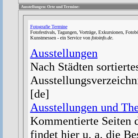
Ausstellungen: Orte und Termine:
Fotografie Termine
Fotofestivals, Tagungen, Vorträge, Exkursionen, Fotob
Kunstmessen - ein Service von
fotoinfo.de
.
Ausstellungen
Nach Städten sortiert
Ausstellungsverzeichn
[de]
Ausstellungen und Th
Kommentierte Seiten 
findet hier u. a. die 