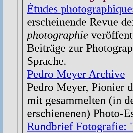
Études photographique
erscheinende Revue d
photographie
veröffent
Beiträge zur Photograp
Sprache.
Pedro Meyer Archive
Pedro Meyer, Pionier d
mit gesammelten (in d
erschienenen) Photo-Es
Rundbrief Fotografie: 