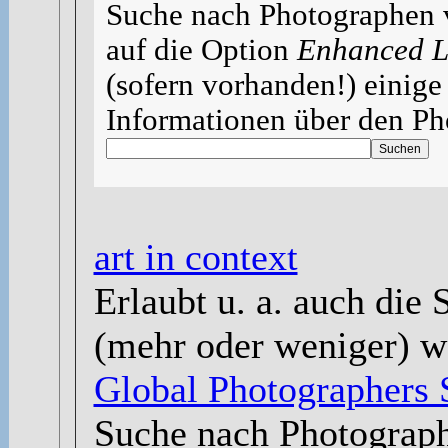
Suche nach Photographen 
auf die Option
Enhanced L
(sofern vorhanden!) einige
Informationen über den Ph
art in context
Erlaubt u. a. auch die
(mehr oder weniger) we
Global Photographers 
Suche nach Photograph