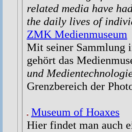
related media have had
the daily lives of indiv
ZMK Medienmuseum
Mit seiner Sammlung i
gehört das Medienmu
und Medientechnologie
Grenzbereich der Photo
Museum of Hoaxes
Hier findet man auch ei