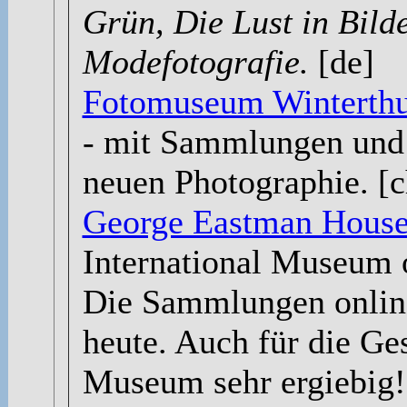
Grün, Die Lust in Bild
Modefotografie.
[de]
Fotomuseum Winterth
- mit Sammlungen und 
neuen Photographie. [c
George Eastman Hous
International Museum 
Die Sammlungen online
heute. Auch für die Ges
Museum sehr ergiebig!