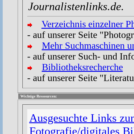
Journalistenlinks.de.
Verzeichnis einzelner 
- auf unserer Seite "Photog
Mehr Suchmaschinen un
- auf unserer Such- und Inf
Bibliotheksrecherche
- auf unserer Seite "Literat
Wichtige Ressourcen:
Ausgesuchte Links z
Fotografie/digitales Bi