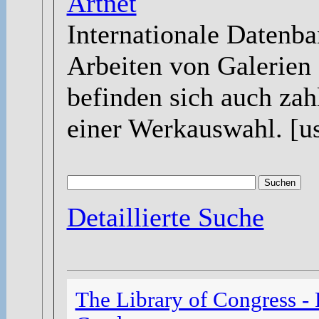
Artnet
Internationale Datenba
Arbeiten von Galerien
befinden sich auch zah
einer Werkauswahl. [u
Detaillierte Suche
The Library of Congress -