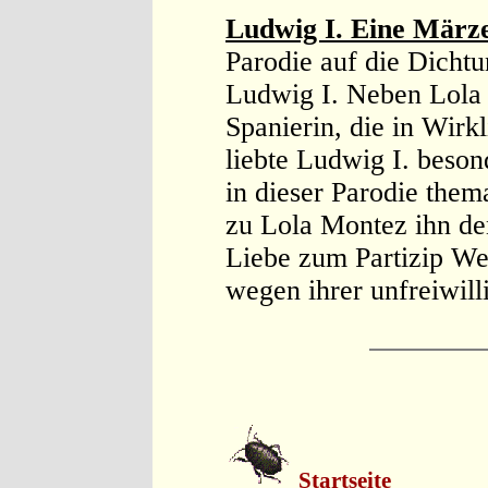
Ludwig I. Eine März
Parodie auf die Dicht
Ludwig I. Neben Lola 
Spanierin, die in Wirkl
liebte Ludwig I. beson
in dieser Parodie them
zu Lola Montez ihn den
Liebe zum Partizip We
wegen ihrer unfreiwil
Startseite