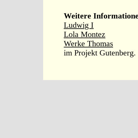
Weitere Information
Ludwig I
Lola Montez
Werke Thomas
im Projekt Gutenberg.