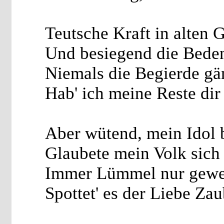
Teutsche Kraft in alten 
Und besiegend die Beden
Niemals die Begierde gä
Hab' ich meine Reste dir
Aber wütend, mein Idol 
Glaubete mein Volk sich 
Immer Lümmel nur gewes
Spottet' es der Liebe Zau