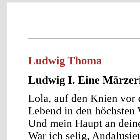
Ludwig Thoma
Ludwig I. Eine Märzer
Lola, auf den Knien vor 
Lebend in den höchsten
Und mein Haupt an dein
War ich selig, Andalusier