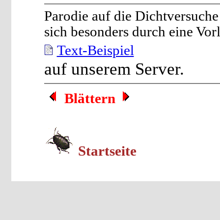
Parodie auf die Dichtversuche
sich besonders durch eine Vorl
Text-Beispiel
auf unserem Server.
Blättern
Startseite