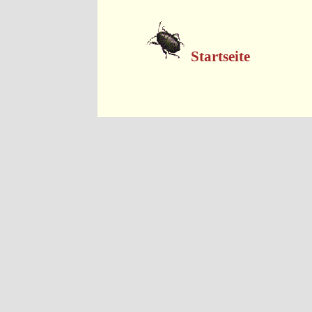
Startseite