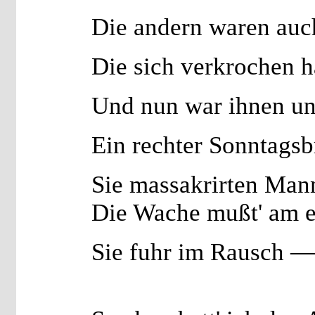
Die andern waren auch
Die sich verkrochen h
Und nun war ihnen un
Ein rechter Sonntagsb
Sie massakrirten Man
Die Wache mußt' am e
Sie fuhr im Rausch —