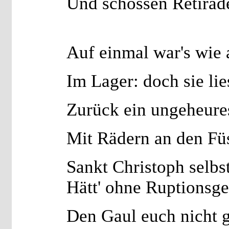
Und schossen Retirad
Auf einmal war's wie 
Im Lager: doch sie lie
Zurück ein ungeheure
Mit Rädern an den Fü
Sankt Christoph selbst
Hätt' ohne Ruptionsge
Den Gaul euch nicht g