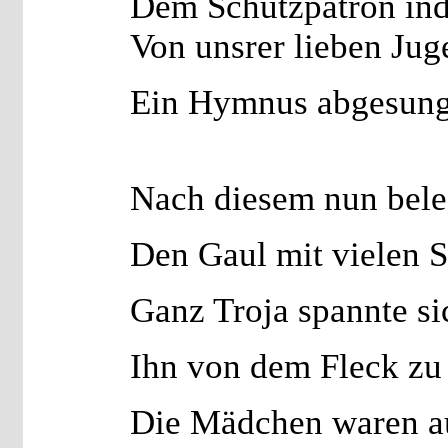
Dem Schutzpatron in
Von unsrer lieben Jug
Ein Hymnus abgesung
Nach diesem nun bel
Den Gaul mit vielen S
Ganz Troja spannte si
Ihn von dem Fleck zu
Die Mädchen waren au