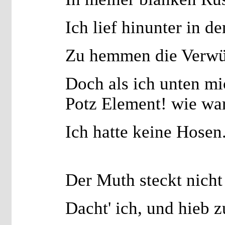
Ich lief hinunter in d
Zu hemmen die Verwü
Doch als ich unten mi
Potz Element! wie war
Ich hatte keine Hosen
Der Muth steckt nich
Dacht' ich, und hieb