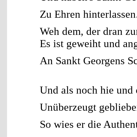
Zu Ehren hinterlassen
Weh dem, der dran zu
Es ist geweiht und an
An Sankt Georgens S
Und als noch hie und 
Unüberzeugt gebliebe
So wies er die Authent