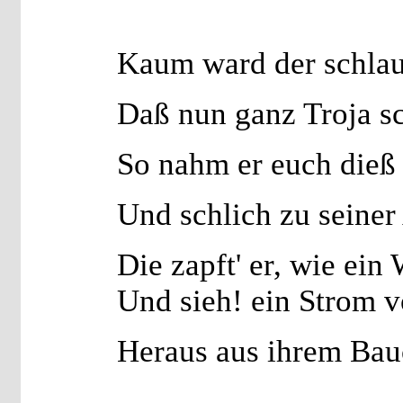
Kaum ward der schlau
Daß nun ganz Troja sc
So nahm er euch dieß
Und schlich zu seiner
Die zapft' er, wie ein
Und sieh! ein Strom 
Heraus aus ihrem Bau