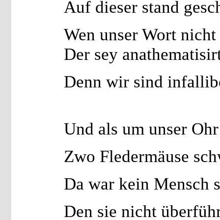
Auf dieser stand gesc
Wen unser Wort nicht 
Der sey anathematisir
Denn wir sind infallib
Und als um unser Oh
Zwo Fledermäuse schw
Da war kein Mensch 
Den sie nicht überführ