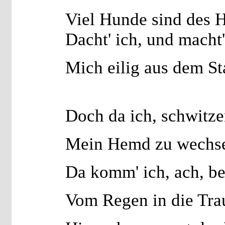
Viel Hunde sind des 
Dacht' ich, und macht'
Mich eilig aus dem St
Doch da ich, schwitze
Mein Hemd zu wechsel
Da komm' ich, ach, b
Vom Regen in die Tra