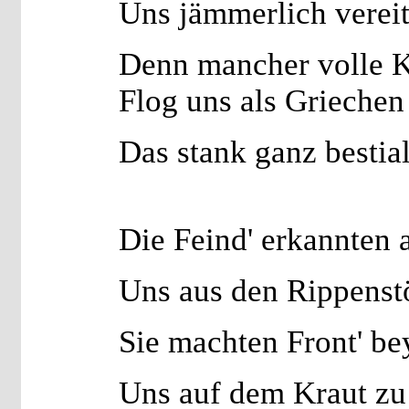
Uns jämmerlich vereit
Denn mancher volle 
Flog uns als Griechen
Das stank ganz bestial
Die Feind' erkannten 
Uns aus den Rippenst
Sie machten Front' b
Uns auf dem Kraut zu 