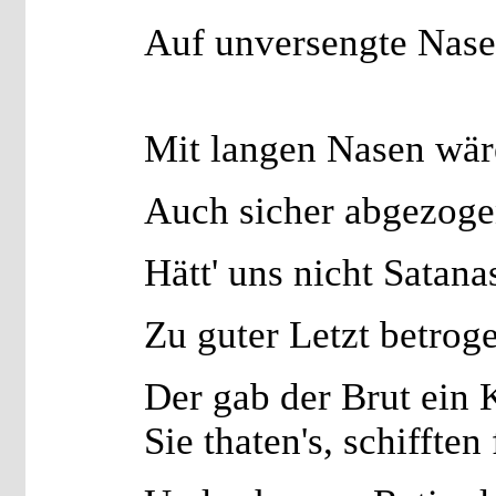
Auf unversengte Nase
Mit langen Nasen wär
Auch sicher abgezoge
Hätt' uns nicht Satana
Zu guter Letzt betrog
Der gab der Brut ein 
Sie thaten's, schifften 