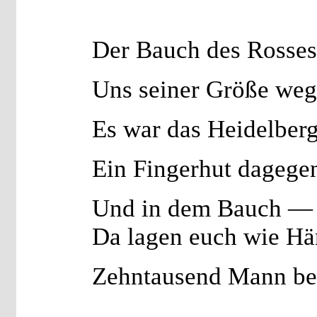
Der Bauch des Rosses
Uns seiner Größe weg
Es war das Heidelber
Ein Fingerhut dagege
Und in dem Bauch — 
Da lagen euch wie Hä
Zehntausend Mann b