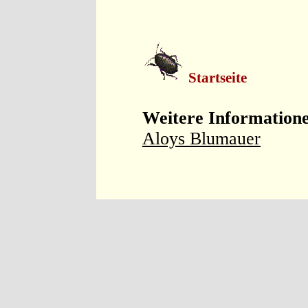
Startseite
Weitere Information
Aloys Blumauer