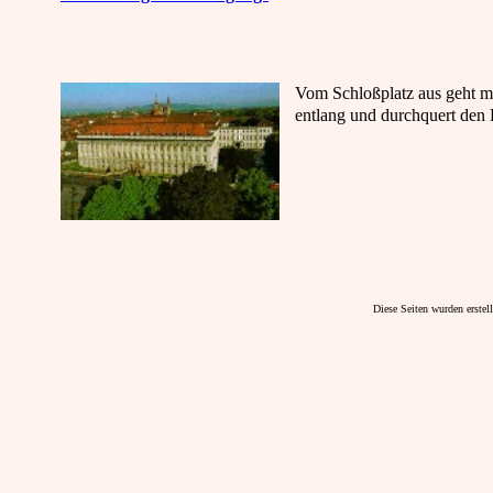
Vom Schloßplatz aus geht 
entlang und durchquert den 
Diese Seiten wurden erstel