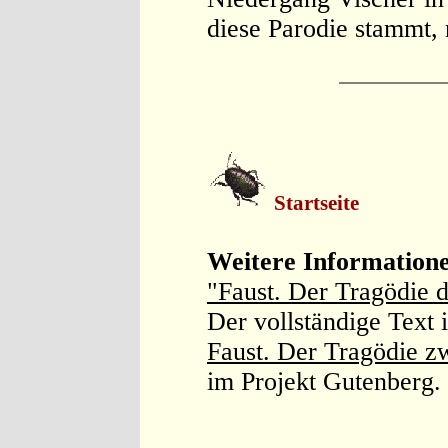
diese Parodie stammt, n
Startseite
Weitere Information
"Faust. Der Tragödie dr
Der vollständige Text 
Faust. Der Tragödie zw
im Projekt Gutenberg.