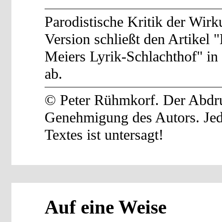
Parodistische Kritik der Wirk
Version schließt den Artikel 
Meiers Lyrik-Schlachthof" in
ab.
© Peter Rühmkorf. Der Abdruc
Genehmigung des Autors. Je
Textes ist untersagt!
Auf eine Weise