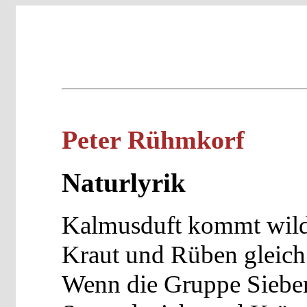
Peter Rühmkorf
Naturlyrik
Kalmusduft kommt wild
Kraut und Rüben gleich
Wenn die Gruppe Siebe