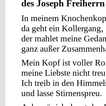
des Joseph Freiherrn
In meinem Knochenkop
da geht ein Kollergang,
der mahlet meine Geda
ganz außer Zusammenh
Mein Kopf ist voller Ro
meine Liebste nicht treu
Ich treib in den Himmels
und lasse Stirnenspreu.