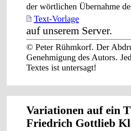
der wörtlichen Übernahme des
Text-Vorlage
auf unserem Server.
© Peter Rühmkorf. Der Abdruc
Genehmigung des Autors. Je
Textes ist untersagt!
Variationen auf ein
Friedrich Gottlieb K