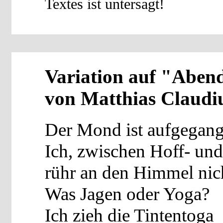
Textes ist untersagt!
Variation auf "Aben
von Matthias Claudi
Der Mond ist aufgegang
Ich, zwischen Hoff- un
rühr an den Himmel nic
Was Jagen oder Yoga?
Ich zieh die Tintentoga