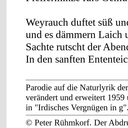
Weyrauch duftet süß un
und es dämmern Laich 
Sachte rutscht der Aben
In den sanften Ententeic
Parodie auf die Naturlyrik de
verändert und erweitert 1959 
in "Irdisches Vergnügen in g"
© Peter Rühmkorf. Der Abdruc