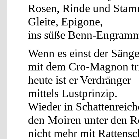
Rosen, Rinde und Stam
Gleite, Epigone,
ins süße Benn-Engram
Wenn es einst der Sänge
mit dem Cro-Magnon tr
heute ist er Verdränger
mittels Lustprinzip.
Wieder in Schattenreich
den Moiren unter den R
nicht mehr mit Rattensc