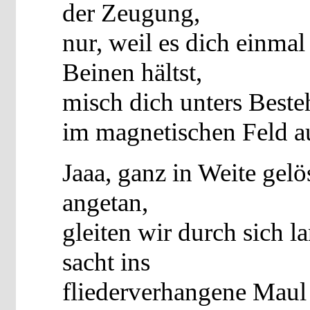
der Zeugung,
nur, weil es dich einmal
Beinen hältst,
misch dich unters Beste
im magnetischen Feld a
Jaaa, ganz in Weite gelö
angetan,
gleiten wir durch sich 
sacht ins
fliederverhangene Maul 