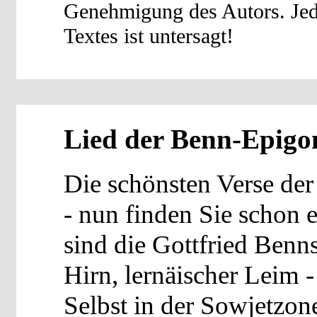
Genehmigung des Autors. Je
Textes ist untersagt!
Lied der Benn-Epigo
Die schönsten Verse de
- nun finden Sie schon 
sind die Gottfried Benn
Hirn, lernäischer Leim -
Selbst in der Sowjetzon