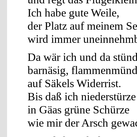
Ich habe gute Weile,
der Platz auf meinem Se
wird immer uneinnehmba
Da wär ich und da stünd
barnäsig, flammenmünd
auf Säkels Widerrist.
Bis daß ich niederstürze
in Gäas grüne Schürze
wie mir der Arsch gewac