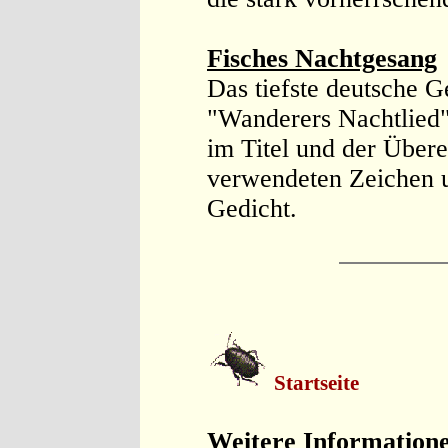
Fisches Nachtgesang
Das tiefste deutsche G
"Wanderers Nachtlied"
im Titel und der Über
verwendeten Zeichen u
Gedicht.
Startseite
Weitere Information