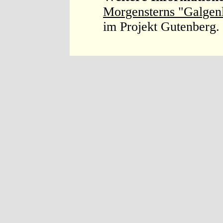
Morgensterns "Galgenl
im Projekt Gutenberg.