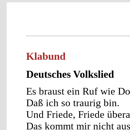
Klabund
Deutsches Volkslied
Es braust ein Ruf wie Do
Daß ich so traurig bin.
Und Friede, Friede übera
Das kommt mir nicht aus