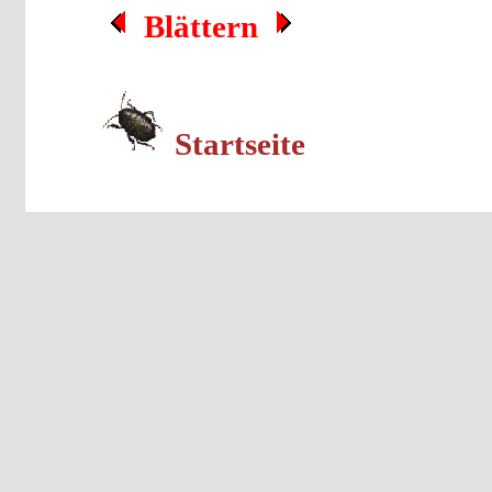
Blättern
Startseite