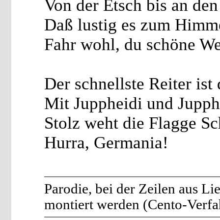
Von der Etsch bis an den
Daß lustig es zum Himme
Fahr wohl, du schöne We
Der schnellste Reiter ist
Mit Juppheidi und Jupph
Stolz weht die Flagge S
Hurra, Germania!
Parodie, bei der Zeilen aus Li
montiert werden (Cento-Verfa