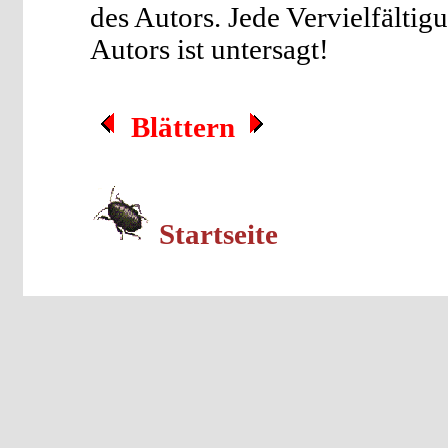
des Autors. Jede Vervielfältig
Autors ist untersagt!
Blättern
Startseite