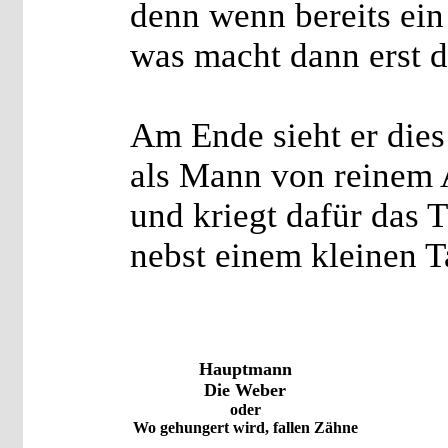
denn wenn bereits ein 
was macht dann erst d
Am Ende sieht er dies
als Mann von reinem 
und kriegt dafür das T
nebst einem kleinen T
Hauptmann
Die Weber
oder
Wo gehungert wird, fallen Zähne