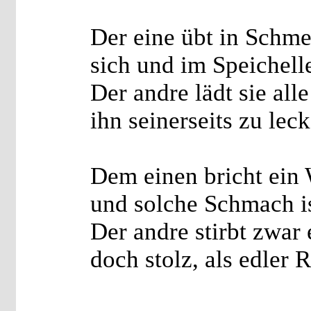
Der eine übt in Schme
sich und im Speichell
Der andre lädt sie alle
ihn seinerseits zu leck
Dem einen bricht ein 
und solche Schmach ist
Der andre stirbt zwar 
doch stolz, als edler Ri