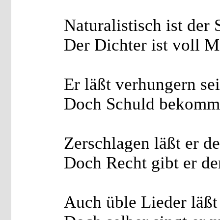
Naturalistisch ist der S
Der Dichter ist voll M
Er läßt verhungern se
Doch Schuld bekommt 
Zerschlagen läßt er d
Doch Recht gibt er d
Auch üble Lieder läßt 