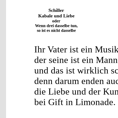
Schiller
Kabale und Liebe
oder
Wenn drei dasselbe tun,
so ist es nicht dasselbe
Ihr Vater ist ein Musi
der seine ist ein Man
und das ist wirklich s
denn darum enden au
die Liebe und der Ku
bei Gift in Limonade.