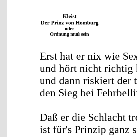
Kleist
Der Prinz von Homburg
oder
Ordnung muß sein
Erst hat er nix wie S
und hört nicht richtig 
und dann riskiert der
den Sieg bei Fehrbelli
Daß er die Schlacht t
ist für's Prinzip ganz