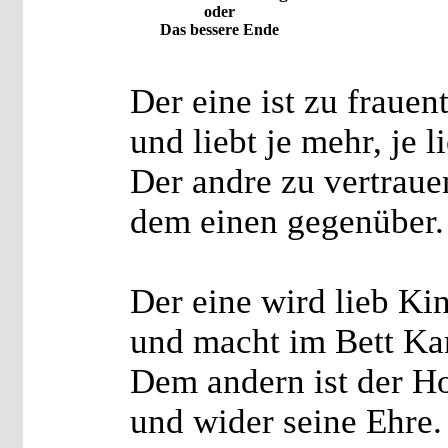
oder
Das bessere Ende
Der eine ist zu frauent
und liebt je mehr, je l
Der andre zu vertraue
dem einen gegenüber.
Der eine wird lieb Ki
und macht im Bett Kar
Dem andern ist der Ho
und wider seine Ehre.