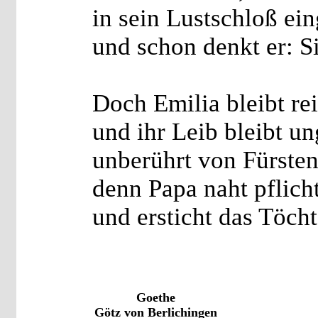
in sein Lustschloß ei
und schon denkt er: Si
Doch Emilia bleibt rei
und ihr Leib bleibt u
unberührt von Fürsten
denn Papa naht pflich
und ersticht das Töcht
Goethe
Götz von Berlichingen