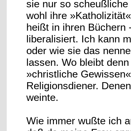
sie nur so scheußliche 
wohl ihre »Katholizität
heißt in ihren Büchern 
liberalisiert. Ich kann
oder wie sie das nenne
lassen. Wo bleibt den
»christliche Gewissen«
Religionsdiener. Denen 
weinte.
Wie immer wußte ich a