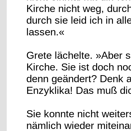
Kirche nicht weg, durch 
durch sie leid ich in al
lassen.«
Grete lächelte. »Aber s
Kirche. Sie ist doch no
denn geändert? Denk an
Enzyklika! Das muß dic
Sie konnte nicht weiter
nämlich wieder mitein