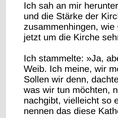
Ich sah an mir herunte
und die Stärke der Kirc
zusammenhingen, wie G
jetzt um die Kirche seh
Ich stammelte: »Ja, ab
Weib. Ich meine, wir m
Sollen wir denn, dachte
was wir tun möchten, n
nachgibt, vielleicht so 
nennen das diese Kath