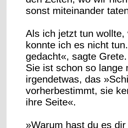
sonst miteinander taten
Als ich jetzt tun wollte,
konnte ich es nicht tun
gedacht«, sagte Grete.
Sie ist schon so lange
irgendetwas, das »Sch
vorherbestimmt, sie ke
ihre Seite«.
»Warum hast du es dir