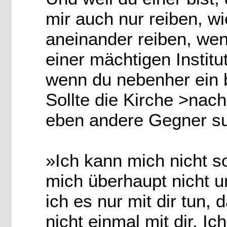
mir auch nur reiben, w
aneinander reiben, wen
einer mächtigen Institu
wenn du nebenher ein b
Sollte die Kirche >nac
eben andere Gegner s
»Ich kann mich nicht s
mich überhaupt nicht u
ich es nur mit dir tun, 
nicht einmal mit dir. I