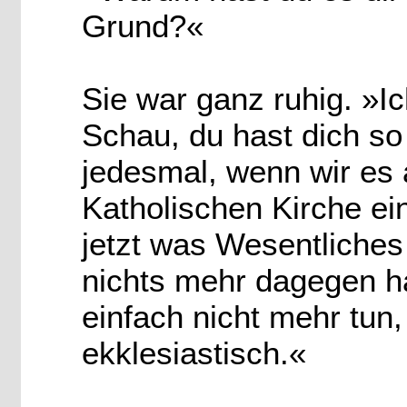
Grund?«
Sie war ganz ruhig. »I
Schau, du hast dich so
jedesmal, wenn wir es 
Katholischen Kirche ein
jetzt was Wesentliches
nichts mehr dagegen h
einfach nicht mehr tun,
ekklesiastisch.«