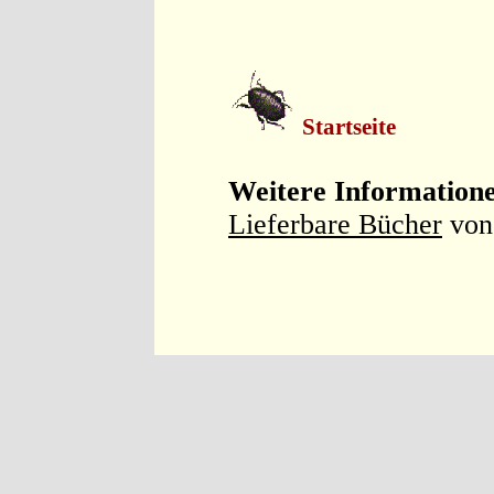
Startseite
Weitere Information
Lieferbare Bücher
von