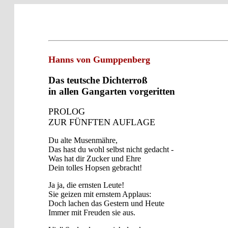
Hanns von Gumppenberg
Das teutsche Dichterroß
in allen Gangarten vorgeritten
PROLOG
ZUR FÜNFTEN AUFLAGE
Du alte Musenmähre,
Das hast du wohl selbst nicht gedacht -
Was hat dir Zucker und Ehre
Dein tolles Hopsen gebracht!
Ja ja, die ernsten Leute!
Sie geizen mit ernstem Applaus:
Doch lachen das Gestern und Heute
Immer mit Freuden sie aus.