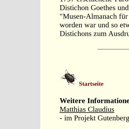
Distichon Goethes und 
"Musen-Almanach für d
worden war und so etw
Distichons zum Ausdru
Startseite
Weitere Information
Matthias Claudius
- im Projekt Gutenberg