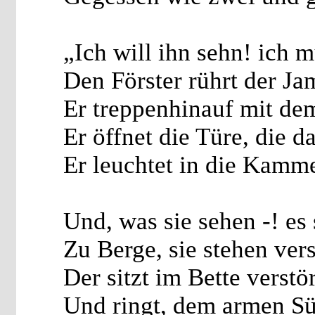
„Ich will ihn sehn! ich 
Den Förster rührt der Ja
Er treppenhinauf mit dem
Er öffnet die Türe, die da
Er leuchtet in die Kamme
Und, was sie sehen -! es 
Zu Berge, sie stehen vers
Der sitzt im Bette verstö
Und ringt, dem armen Sü