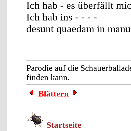
Ich hab - es überfällt m
Ich hab ins - - - -
desunt quaedam in manu
Parodie auf die Schauerballad
finden kann.
Blättern
Startseite