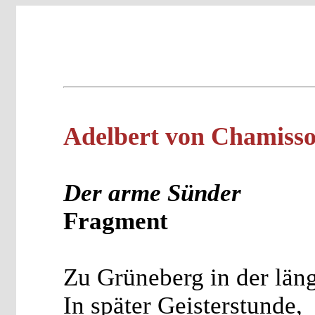
Adelbert von Chamiss
Der arme Sünder
Fragment
Zu Grüneberg in der län
In später Geisterstunde,