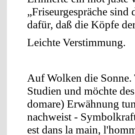
„Friseurgespräche sind 
dafür, daß die Köpfe de
Leichte Verstimmung.
Auf Wolken die Sonne. 
Studien und möchte d
domare) Erwähnung tun
nachweist - Symbolkraft
est dans la main, l'hom