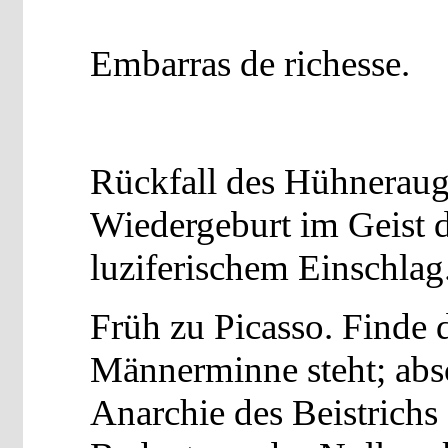
Embarras de richesse.
Rückfall des Hühnerauge
Wiedergeburt im Geist de
luziferischem Einschlag
Früh zu Picasso. Finde 
Männerminne steht; abs
Anarchie des Beistrichs 