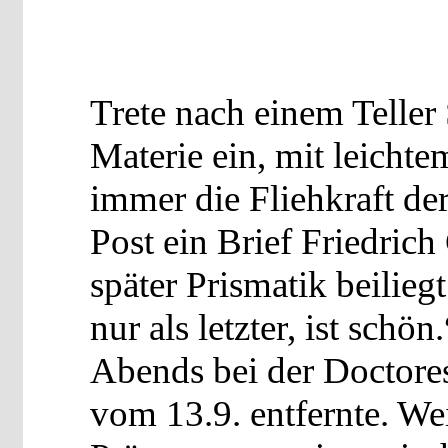
Trete nach einem Teller 
Materie ein, mit leicht
immer die Fliehkraft de
Post ein Brief Friedric
später Prismatik beilie
nur als letzter, ist schön.
Abends bei der Doctore
vom 13.9. entfernte. We