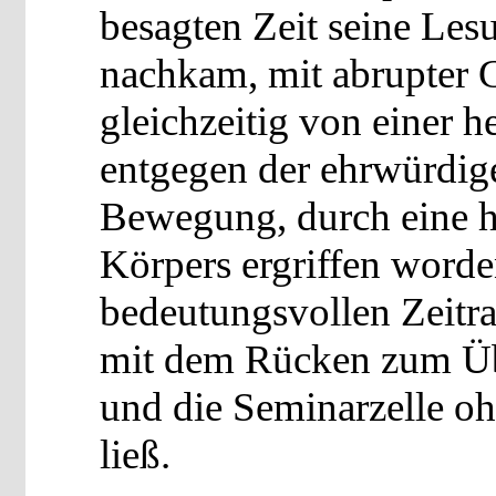
besagten Zeit seine Lesu
nachkam, mit abrupter 
gleichzeitig von einer h
entgegen der ehrwürdig
Bewegung, durch eine h
Körpers ergriffen worden
bedeutungsvollen Zeitra
mit dem Rücken zum Übu
und die Seminarzelle oh
ließ.