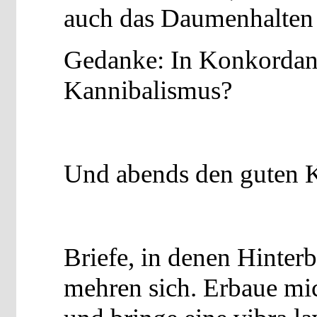
auch das Daumenhalten
Gedanke: In Konkordanz
Kannibalismus?
Und abends den guten K
Briefe, in denen Hinter
mehren sich. Erbaue mic