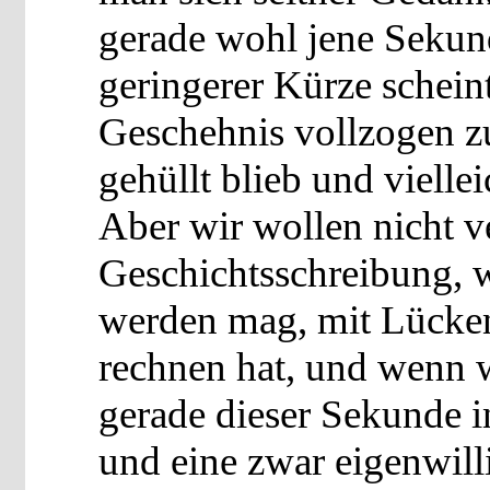
gerade wohl jene Sekund
geringerer Kürze schein
Geschehnis vollzogen zu
gehüllt blieb und viellei
Aber wir wollen nicht v
Geschichtsschreibung, w
werden mag, mit Lücken
rechnen hat, und wenn 
gerade dieser Sekunde 
und eine zwar eigenwill