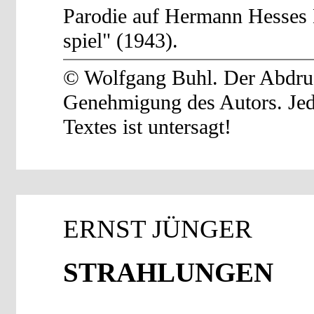
Parodie auf Hermann Hesses
spiel" (1943).
© Wolfgang Buhl. Der Abdruck
Genehmigung des Autors. Je
Textes ist untersagt!
ERNST JÜNGER
STRAHLUNGEN