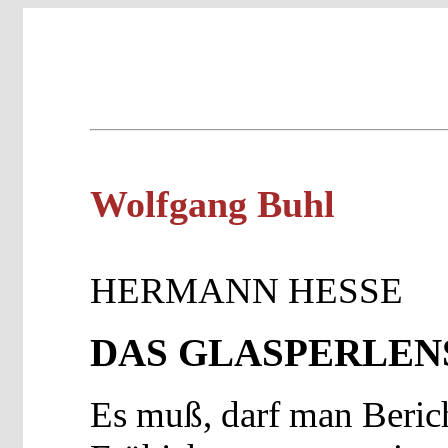
Wolfgang Buhl
HERMANN HESSE
DAS GLASPERLEN
Es muß, darf man Berich