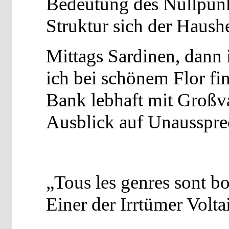
Bedeutung des Nullpunk
Struktur sich der Hausher
Mittags Sardinen, dann 
ich bei schönem Flor fin
Bank lebhaft mit Großv
Ausblick auf Unaussprec
„Tous les genres sont b
Einer der Irrtümer Voltai