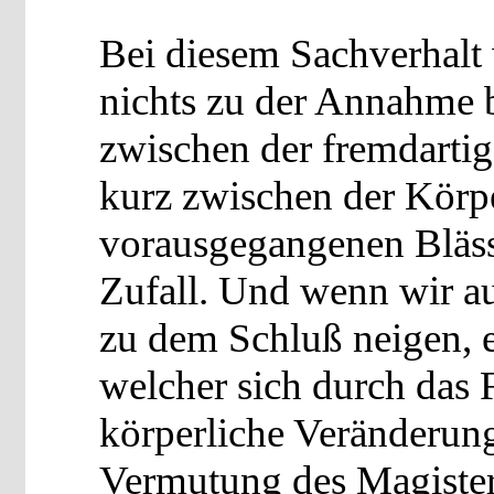
Bei diesem Sachverhalt
nichts zu der Annahme
zwischen der fremdartig
kurz zwischen der Körp
vorausgegangenen Bläss
Zufall. Und wenn wir au
zu dem Schluß neigen, e
welcher sich durch das F
körperliche Veränderung
Vermutung des Magister 