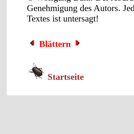
Genehmigung des Autors. Je
Textes ist untersagt!
Blättern
Startseite