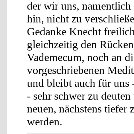
der wir uns, namentlich
hin, nicht zu verschlie
Gedanke Knecht freilic
gleichzeitig den Rücke
Vademecum, noch an die 
vorgeschriebenen Medit
und bleibt auch für uns 
- sehr schwer zu deuten
neuen, nächstens tiefer
werden.